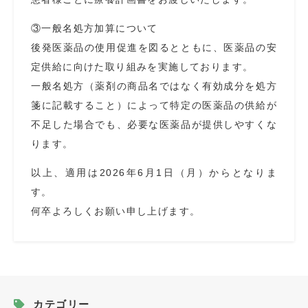
③一般名処方加算について
後発医薬品の使用促進を図るとともに、医薬品の安
定供給に向けた取り組みを実施しております。
一般名処方（薬剤の商品名ではなく有効成分を処方
箋に記載すること）によって特定の医薬品の供給が
不足した場合でも、必要な医薬品が提供しやすくな
ります。
以上、適用は2026年6月1日（月）からとなりま
す。
何卒よろしくお願い申し上げます。
カテゴリー