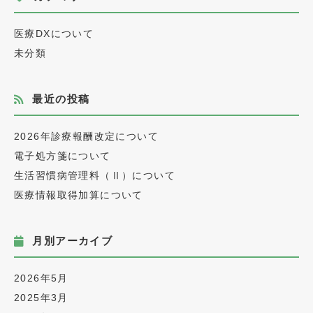
医療DXについて
未分類
最近の投稿
2026年診療報酬改定について
電子処方箋について
生活習慣病管理料（Ⅱ）について
医療情報取得加算について
月別アーカイブ
2026年5月
2025年3月