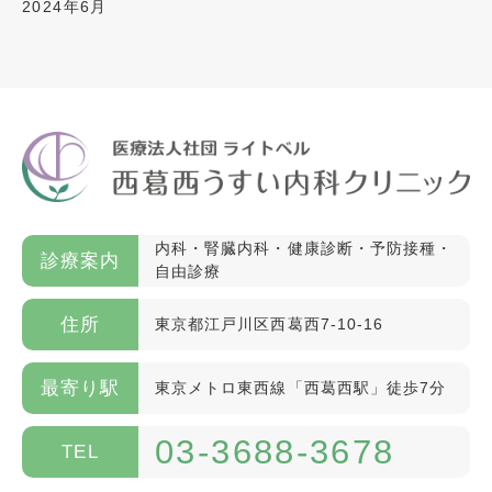
2024年6月
内科・腎臓内科・健康診断・予防接種・
診療案内
自由診療
住所
東京都江戸川区西葛西7-10-16
最寄り駅
東京メトロ東西線「西葛西駅」徒歩7分
03-3688-3678
TEL