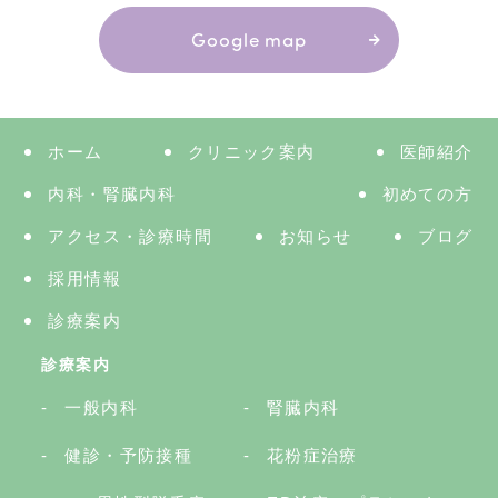
Google map
ホーム
クリニック案内
医師紹介
内科・腎臓内科
初めての方
アクセス・診療時間
お知らせ
ブログ
採用情報
診療案内
診療案内
一般内科
腎臓内科
健診・予防接種
花粉症治療