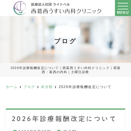
MENU
ブログ
2026年診療報酬改定について｜西葛西うすい内科クリニック｜西葛
西・葛西の内科｜土曜日診療
ホーム
ブログ
未分類
2026年診療報酬改定について
2026年診療報酬改定について