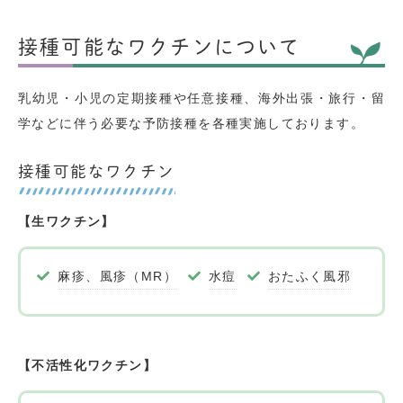
接種可能なワクチンについて
乳幼児・小児の定期接種や任意接種、海外出張・旅行・留
学などに伴う必要な予防接種を各種実施しております。
接種可能なワクチン
【生ワクチン】
麻疹、風疹（MR）
水痘
おたふく風邪
【不活性化ワクチン】