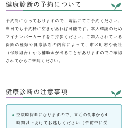
健康診断の予約について
予約制になっておりますので、電話にてご予約ください。
当日でも予約枠に空きがあれば可能です。本人確認のため
マイナンバーカードをご持参ください。ご加入されている
保険の種類や健康診断の内容によって、市区町村や会社
（保険組合）から補助金が出ることがありますのでご確認
されてからご来院ください。
健康診断の注意事項
空腹時採血になりますので、直近の食事から4
時間以上あけてお越しください（午前中に受