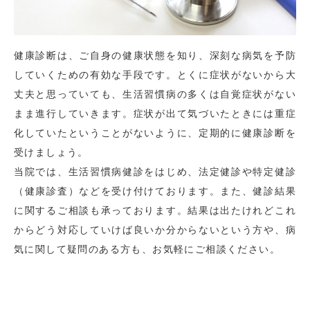
健康診断は、ご自身の健康状態を知り、深刻な病気を予防
していくための有効な手段です。とくに症状がないから大
丈夫と思っていても、生活習慣病の多くは自覚症状がない
まま進行していきます。症状が出て気づいたときには重症
化していたということがないように、定期的に健康診断を
受けましょう。
当院では、生活習慣病健診をはじめ、法定健診や特定健診
（健康診査）などを受け付けております。また、健診結果
に関するご相談も承っております。結果は出たけれどこれ
からどう対応していけば良いか分からないという方や、病
気に関して疑問のある方も、お気軽にご相談ください。