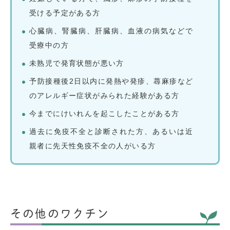
受ける予定がある方
心臓病、腎臓病、肝臓病、血液の病気などで
受療中の方
未熟児で発育状態が悪い方
予防接種後2日以内に発熱や発疹、蕁麻疹など
のアレルギー症状がみられた経験がある方
今までにけいれんを起こしたことがある方
過去に免疫不全と診断された方、あるいは近
親者に先天性免疫不全の人がいる方
その他のワクチン