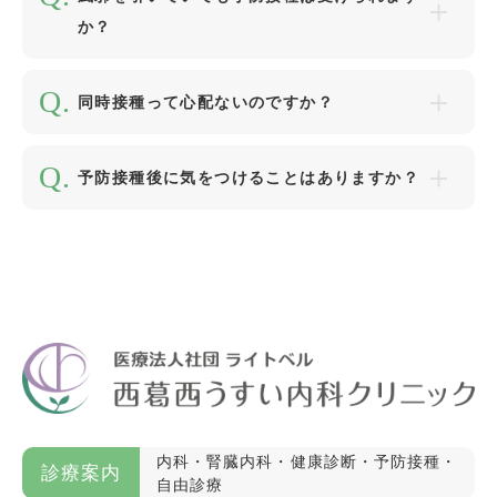
か？
同時接種って心配ないのですか？
予防接種後に気をつけることはありますか？
内科・腎臓内科・健康診断・予防接種・
診療案内
自由診療