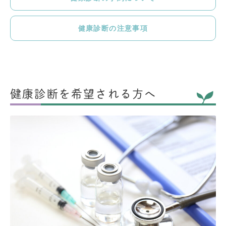
健康診断の注意事項
健康診断を希望される方へ