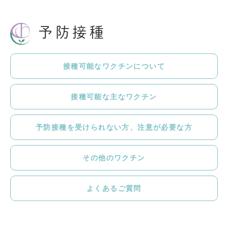
予防接種
接種可能なワクチンについて
接種可能な主なワクチン
予防接種を受けられない方、注意が必要な方
その他のワクチン
よくあるご質問