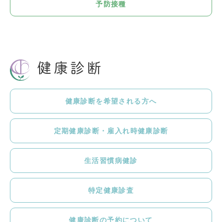
予防接種
健康診断
健康診断を希望される方へ
定期健康診断・雇入れ時健康診断
生活習慣病健診
特定健康診査
健康診断の予約について