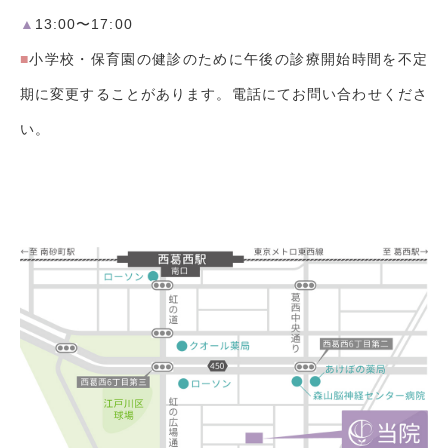
▲
13:00〜17:00
■
小学校・保育園の健診のために午後の診療開始時間を不定
期に変更することがあります。電話にてお問い合わせくださ
い。