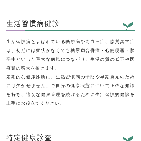
生活習慣病健診
生活習慣病とよばれている糖尿病や高血圧症、脂質異常症
は、初期には症状がなくても糖尿病合併症・心筋梗塞・脳
卒中といった重大な病気につながり、生活の質の低下や医
療費の増大を招きます。
定期的な健康診断は、生活習慣病の予防や早期発見のため
には欠かせません。ご自身の健康状態について正確な知識
を持ち、適切な健康管理を続けるために生活習慣病健診を
上手にお役立てください。
特定健康診査