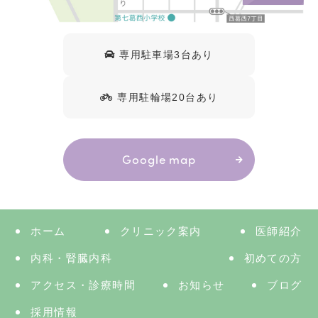
専用駐車場3台あり
専用駐輪場20台あり
Google map
ホーム
クリニック案内
医師紹介
内科・腎臓内科
初めての方
アクセス・診療時間
お知らせ
ブログ
採用情報